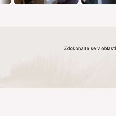
Zdokonalte se v oblasti