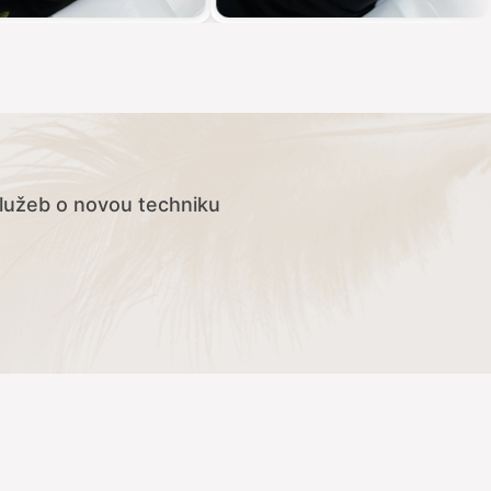
 služeb o novou techniku