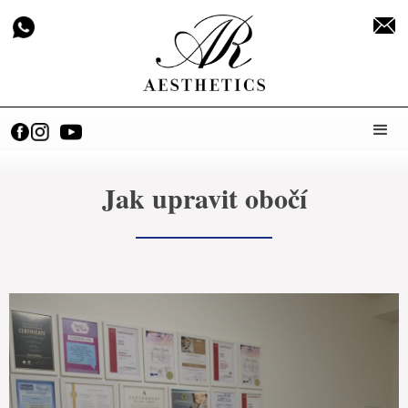
Jak upravit obočí